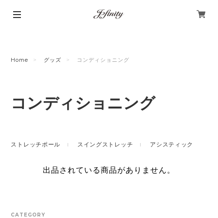
Home
グッズ
コンディショニング
コンディショニング
ストレッチポール
スイングストレッチ
アシスティック
出品されている商品がありません。
CATEGORY