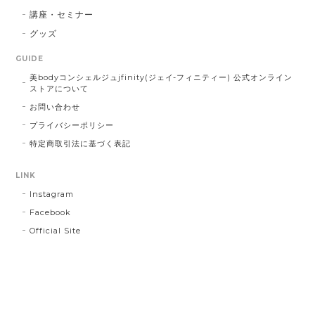
講座・セミナー
グッズ
GUIDE
美bodyコンシェルジュjfinity(ジェイ-フィニティー) 公式オンライン
ストアについて
お問い合わせ
プライバシーポリシー
特定商取引法に基づく表記
LINK
Instagram
Facebook
Official Site