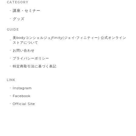
CATEGORY
講座・セミナー
グッズ
GUIDE
美bodyコンシェルジュjfinity(ジェイ-フィニティー) 公式オンライン
ストアについて
お問い合わせ
プライバシーポリシー
特定商取引法に基づく表記
LINK
Instagram
Facebook
Official Site