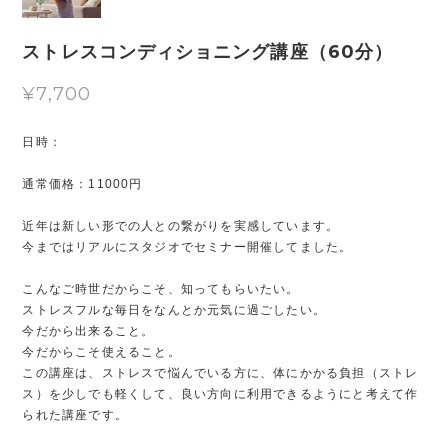
ストレスコンディショニング講座（60分）
¥7,700
日時：
通常価格：11000円
近年は新しい形での人との繋がりを実感しています。
今まではリアルにスタジオでセミナー開催してました。
こんなご時世だからこそ、知ってもらいたい。
ストレスフルな毎日をなんとか元気に過ごしたい。
今だから出来ること。
今だからこそ使えること。
この講座は、ストレスで悩んでいる方に、体にかかる負担（ストレ
ス）を少しでも軽くして、良い方向に利用できるようにと考えて作
られた講座です。